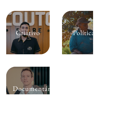
Criativo
Política
Documentário