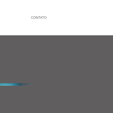
CONTATO