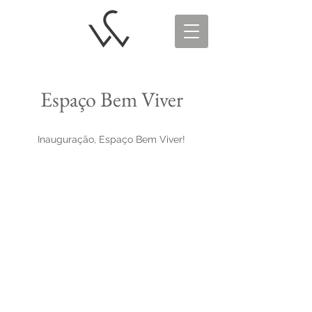
Espaço Bem Viver
Inauguração, Espaço Bem Viver!