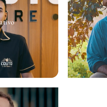
ativo