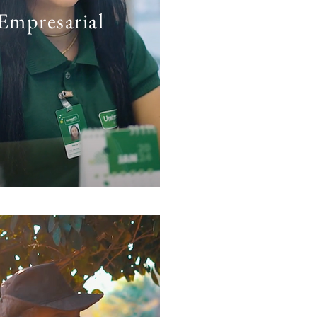
Empresarial