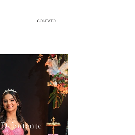
CONTATO
Debutante