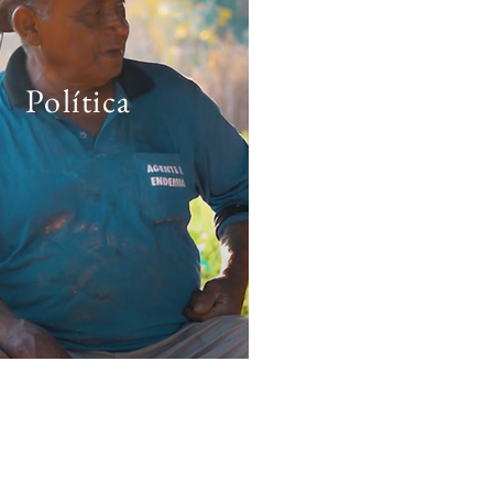
Política