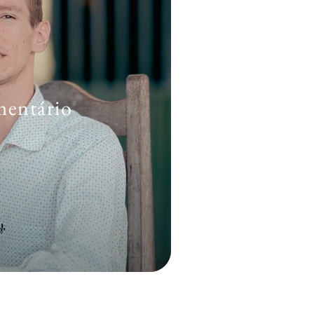
entário